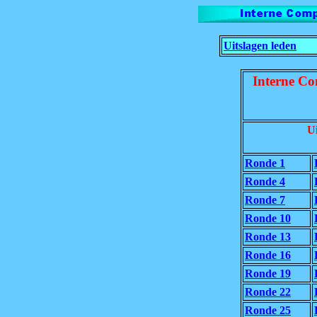
Uitslagen leden
Interne Co
Ui
Ronde 1
Ronde 4
Ronde 7
Ronde 10
Ronde 13
Ronde 16
Ronde 19
Ronde 22
Ronde 25